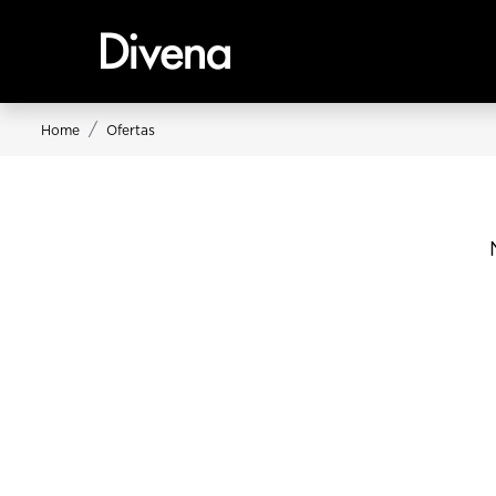
Home
Ofertas