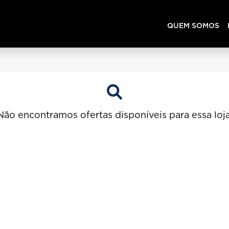
QUEM SOMOS
Não encontramos ofertas disponíveis para essa loja