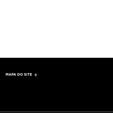
MAPA DO SITE