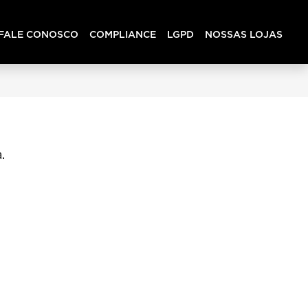
FALE CONOSCO
COMPLIANCE
LGPD
NOSSAS LOJAS
.