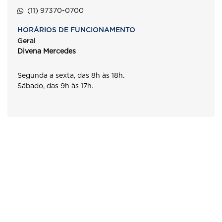
(11) 97370-0700
HORÁRIOS DE FUNCIONAMENTO
Geral
Divena Mercedes
Segunda a sexta, das 8h às 18h.
Sábado, das 9h às 17h.