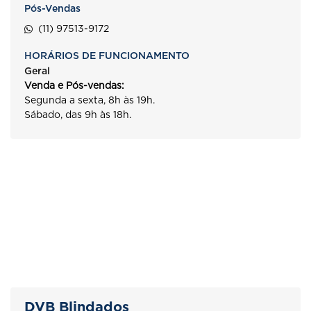
Pós-Vendas
(11) 97513-9172
HORÁRIOS DE FUNCIONAMENTO
Geral
Venda e Pós-vendas:
Segunda a sexta, 8h às 19h.
Sábado, das 9h às 18h.
DVB Blindados