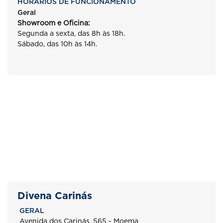
HORÁRIOS DE FUNCIONAMENTO
Geral
Showroom e Oficina:
Segunda a sexta, das 8h às 18h.
Sábado, das 10h às 14h.
Divena Carinás
GERAL
Avenida dos Carinás, 565 - Moema