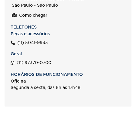
São Paulo - São Paulo
Como chegar
TELEFONES
Peças e acessórios
(11) 5041-9933
Geral
(11) 97370-0700
HORÁRIOS DE FUNCIONAMENTO
Oficina
Segunda a sexta, das 8h às 17h48.