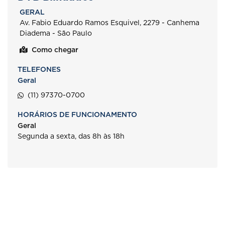
GERAL
Av. Fabio Eduardo Ramos Esquivel, 2279 - Canhema
Diadema - São Paulo
Como chegar
TELEFONES
Geral
(11) 97370-0700
HORÁRIOS DE FUNCIONAMENTO
Geral
Segunda a sexta, das 8h às 18h