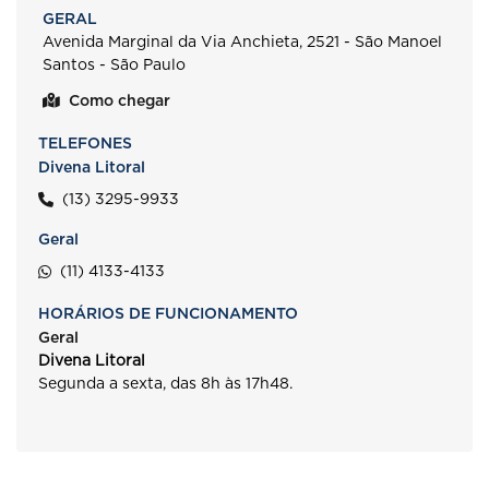
GERAL
Avenida Marginal da Via Anchieta, 2521 - São Manoel
Santos - São Paulo
Como chegar
TELEFONES
Divena Litoral
(13) 3295-9933
Geral
(11) 4133-4133
HORÁRIOS DE FUNCIONAMENTO
Geral
Divena Litoral
Segunda a sexta, das 8h às 17h48.