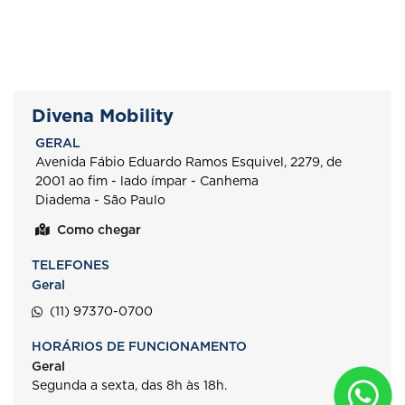
Divena Mobility
GERAL
Avenida Fábio Eduardo Ramos Esquivel, 2279, de
2001 ao fim - lado ímpar - Canhema
Diadema - São Paulo
Como chegar
TELEFONES
Geral
(11) 97370-0700
HORÁRIOS DE FUNCIONAMENTO
Geral
Segunda a sexta, das 8h às 18h.