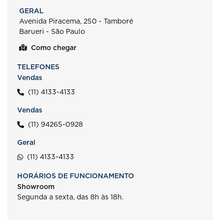
GERAL
Avenida Piracema, 250 - Tamboré
Barueri - São Paulo
Como chegar
TELEFONES
Vendas
(11) 4133-4133
Vendas
(11) 94265-0928
Geral
(11) 4133-4133
HORÁRIOS DE FUNCIONAMENTO
Showroom
Segunda a sexta, das 8h às 18h.