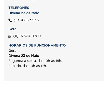
TELEFONES
Divena 23 de Maio
(11) 3886-9933
Geral
(11) 97370-0700
HORÁRIOS DE FUNCIONAMENTO
Geral
Divena 23 de Maio
Segunda a sexta, das 10h às 18h.
Sábado, das 10h às 17h.