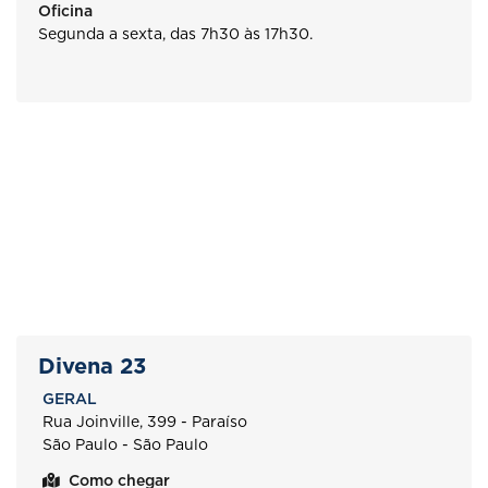
Oficina
Segunda a sexta, das 7h30 às 17h30.
Divena 23
GERAL
Rua Joinville, 399 - Paraíso
São Paulo - São Paulo
Como chegar