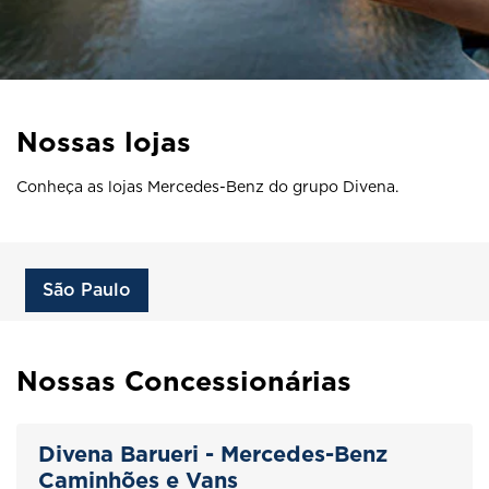
Nossas lojas
Conheça as lojas Mercedes-Benz do grupo Divena.
São Paulo
Nossas Concessionárias
Divena Barueri - Mercedes-Benz
Caminhões e Vans