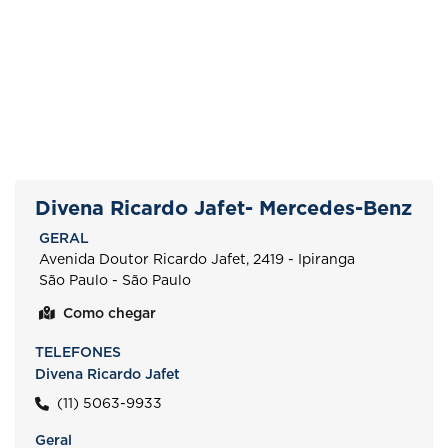
Divena Ricardo Jafet- Mercedes-Benz
GERAL
Avenida Doutor Ricardo Jafet, 2419 - Ipiranga
São Paulo - São Paulo
Como chegar
TELEFONES
Divena Ricardo Jafet
(11) 5063-9933
Geral