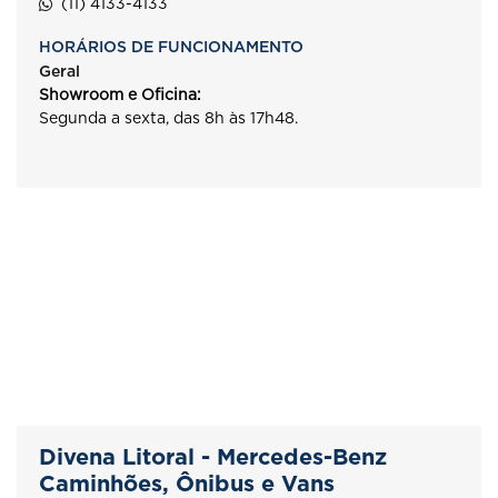
(11) 4133-4133
HORÁRIOS DE FUNCIONAMENTO
Geral
Showroom e Oficina:
Segunda a sexta, das 8h às 17h48.
Divena Litoral - Mercedes-Benz
Caminhões, Ônibus e Vans