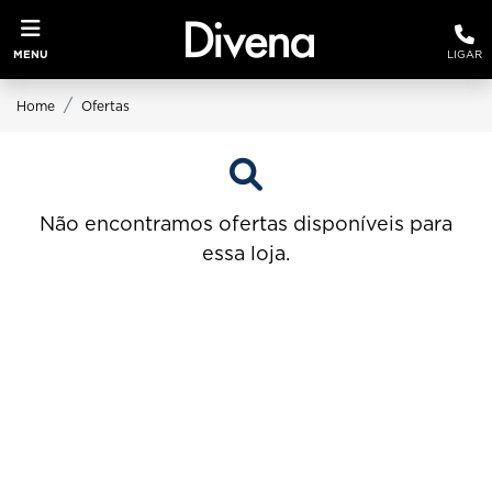
MENU
LIGAR
Home
Ofertas
Não encontramos ofertas disponíveis para
essa loja.