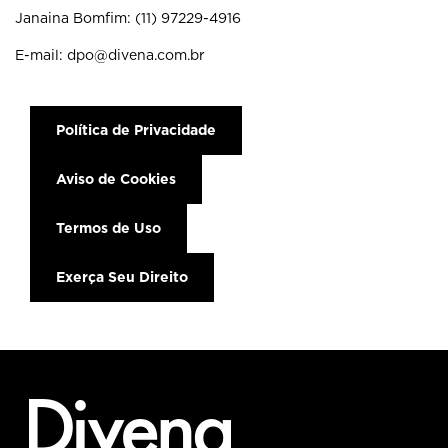
Janaina Bomfim: (11) 97229-4916
E-mail: dpo@divena.com.br
Política de Privacidade
Aviso de Cookies
Termos de Uso
Exerça Seu Direito