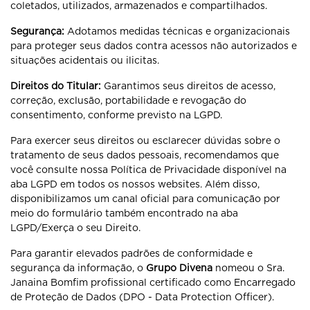
coletados, utilizados, armazenados e compartilhados.
Segurança:
Adotamos medidas técnicas e organizacionais
para proteger seus dados contra acessos não autorizados e
situações acidentais ou ilicitas.
Direitos do Titular:
Garantimos seus direitos de acesso,
correção, exclusão, portabilidade e revogação do
consentimento, conforme previsto na LGPD.
Para exercer seus direitos ou esclarecer dúvidas sobre o
tratamento de seus dados pessoais, recomendamos que
você consulte nossa Política de Privacidade disponível na
aba LGPD em todos os nossos websites. Além disso,
disponibilizamos um canal oficial para comunicação por
meio do formulário também encontrado na aba
LGPD/Exerça o seu Direito.
Para garantir elevados padrões de conformidade e
segurança da informação, o
Grupo Divena
nomeou o Sra.
Janaina Bomfim profissional certificado como Encarregado
de Proteção de Dados (DPO - Data Protection Officer).