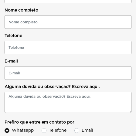
Nome completo
Telefone
E-mail
Alguma dúvida ou observação? Escreva aqui.
Prefiro que entre em contato por:
Whatsapp
Telefone
Email