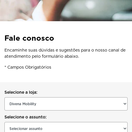
Fale conosco
Encaminhe suas dúvidas e sugestões para o nosso canal de
atendimento pelo formulário abaixo.
* Campos Obrigatórios
Selecione a loja:
Selecione o assunto: