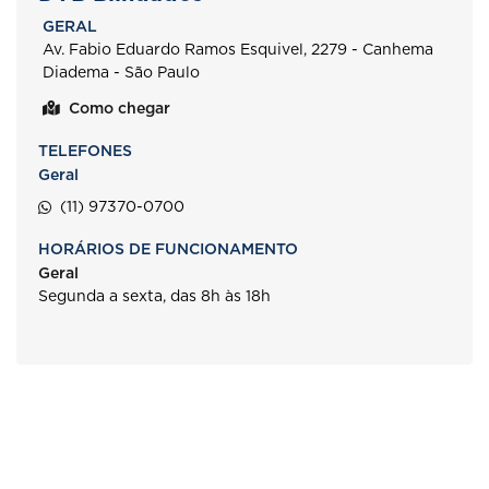
GERAL
Av. Fabio Eduardo Ramos Esquivel, 2279 - Canhema
Diadema - São Paulo
Como chegar
TELEFONES
Geral
(11) 97370-0700
HORÁRIOS DE FUNCIONAMENTO
Geral
Segunda a sexta, das 8h às 18h