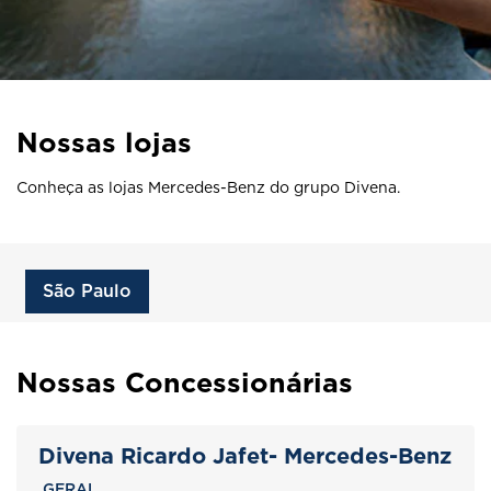
Nossas lojas
Conheça as lojas Mercedes-Benz do grupo Divena.
São Paulo
Nossas Concessionárias
Divena Ricardo Jafet- Mercedes-Benz
GERAL