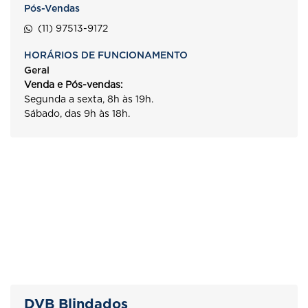
Pós-Vendas
(11) 97513-9172
HORÁRIOS DE FUNCIONAMENTO
Geral
Venda e Pós-vendas:
Segunda a sexta, 8h às 19h.
Sábado, das 9h às 18h.
DVB Blindados