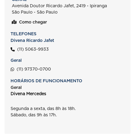
Avenida Doutor Ricardo Jafet, 2419 - Ipiranga
São Paulo - São Paulo
Como chegar
TELEFONES
Divena Ricardo Jafet
(11) 5063-9933
Geral
(11) 97370-0700
HORÁRIOS DE FUNCIONAMENTO
Geral
Divena Mercedes
Segunda a sexta, das 8h às 18h.
Sábado, das 9h às 17h.