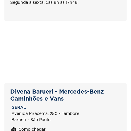
Segunda a sexta, das 8h às 17h48.
Divena Barueri - Mercedes-Benz
Caminhões e Vans
GERAL
Avenida Piracema, 250 - Tamboré
Barueri - São Paulo
Como chegar