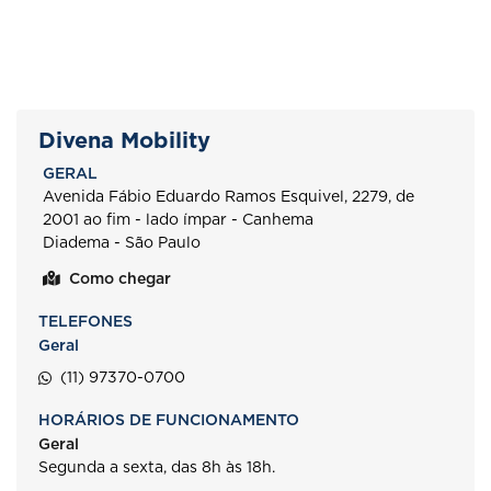
Divena Mobility
GERAL
Avenida Fábio Eduardo Ramos Esquivel, 2279, de
2001 ao fim - lado ímpar - Canhema
Diadema - São Paulo
Como chegar
TELEFONES
Geral
(11) 97370-0700
HORÁRIOS DE FUNCIONAMENTO
Geral
Segunda a sexta, das 8h às 18h.