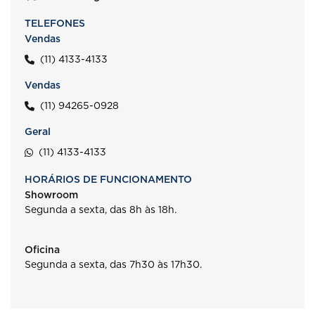
TELEFONES
Vendas
(11) 4133-4133
Vendas
(11) 94265-0928
Geral
(11) 4133-4133
HORÁRIOS DE FUNCIONAMENTO
Showroom
Segunda a sexta, das 8h às 18h.
Oficina
Segunda a sexta, das 7h30 às 17h30.