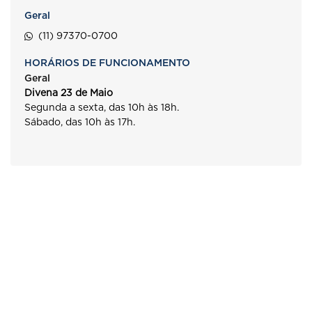
Geral
(11) 97370-0700
HORÁRIOS DE FUNCIONAMENTO
Geral
Divena 23 de Maio
Segunda a sexta, das 10h às 18h.
Sábado, das 10h às 17h.