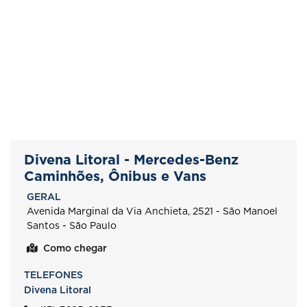
Divena Litoral - Mercedes-Benz
Caminhões, Ônibus e Vans
GERAL
Avenida Marginal da Via Anchieta, 2521 - São Manoel
Santos - São Paulo
Como chegar
TELEFONES
Divena Litoral