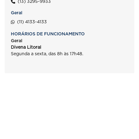
(13) 3295-9933
Geral
(11) 4133-4133
HORÁRIOS DE FUNCIONAMENTO
Geral
Divena Litoral
Segunda a sexta, das 8h às 17h48.