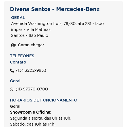
Divena Santos - Mercedes-Benz
GERAL
Avenida Washington Luís, 78/80, até 281 - lado
ímpar - Vila Mathias
Santos - São Paulo
Como chegar
TELEFONES
Contato
(13) 3202-9933
Geral
(11) 97370-0700
HORÁRIOS DE FUNCIONAMENTO
Geral
Showroom e Oficina:
Segunda a sexta, das 8h às 18h.
Sábado, das 10h às 14h.