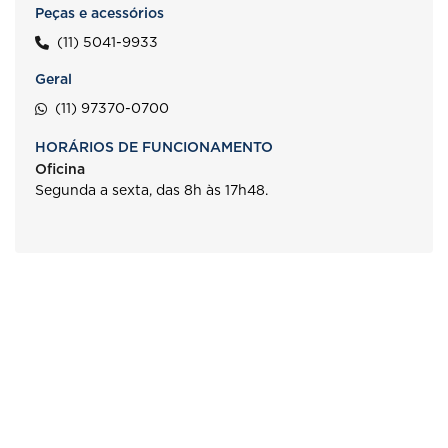
Peças e acessórios
(11) 5041-9933
Geral
(11) 97370-0700
HORÁRIOS DE FUNCIONAMENTO
Oficina
Segunda a sexta, das 8h às 17h48.