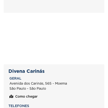
Divena Carinás
GERAL
Avenida dos Carinás, 565 - Moema
São Paulo - São Paulo
Como chegar
TELEFONES