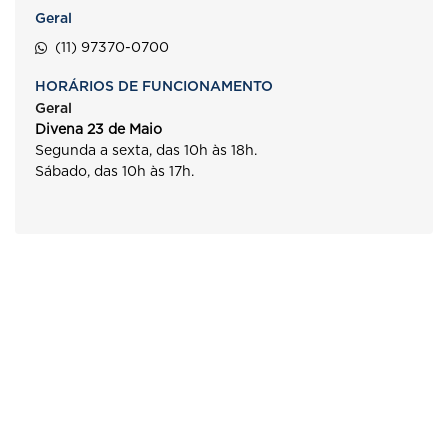
Geral
(11) 97370-0700
HORÁRIOS DE FUNCIONAMENTO
Geral
Divena 23 de Maio
Segunda a sexta, das 10h às 18h.
Sábado, das 10h às 17h.