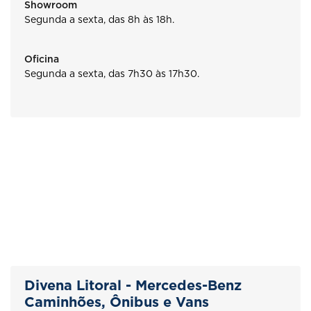
Showroom
Segunda a sexta, das 8h às 18h.
Oficina
Segunda a sexta, das 7h30 às 17h30.
Divena Litoral - Mercedes-Benz
Caminhões, Ônibus e Vans