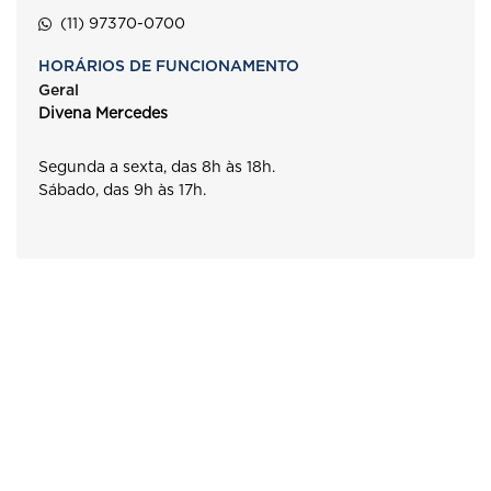
(11) 97370-0700
HORÁRIOS DE FUNCIONAMENTO
Geral
Divena Mercedes
Segunda a sexta, das 8h às 18h.
Sábado, das 9h às 17h.