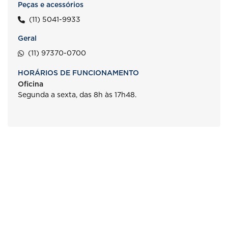
Peças e acessórios
(11) 5041-9933
Geral
(11) 97370-0700
HORÁRIOS DE FUNCIONAMENTO
Oficina
Segunda a sexta, das 8h às 17h48.