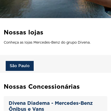
Nossas lojas
Conheça as lojas Mercedes-Benz do grupo Divena.
São Paulo
Nossas Concessionárias
Divena Diadema - Mercedes-Benz
Ônibus e Vans