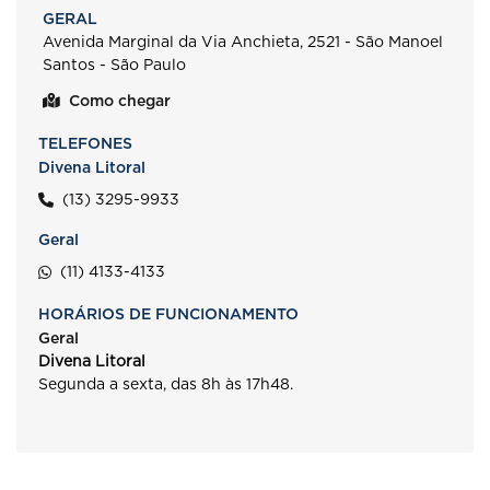
GERAL
Avenida Marginal da Via Anchieta, 2521 - São Manoel
Santos - São Paulo
Como chegar
TELEFONES
Divena Litoral
(13) 3295-9933
Geral
(11) 4133-4133
HORÁRIOS DE FUNCIONAMENTO
Geral
Divena Litoral
Segunda a sexta, das 8h às 17h48.