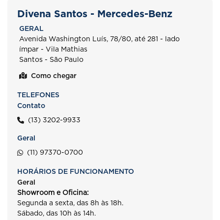
Divena Santos - Mercedes-Benz
GERAL
Avenida Washington Luís, 78/80, até 281 - lado
ímpar - Vila Mathias
Santos - São Paulo
Como chegar
TELEFONES
Contato
(13) 3202-9933
Geral
(11) 97370-0700
HORÁRIOS DE FUNCIONAMENTO
Geral
Showroom e Oficina:
Segunda a sexta, das 8h às 18h.
Sábado, das 10h às 14h.