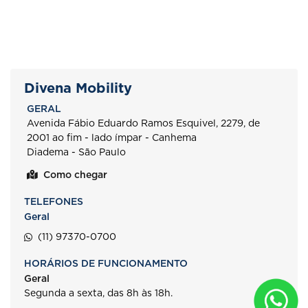
Divena Mobility
GERAL
Avenida Fábio Eduardo Ramos Esquivel, 2279, de
2001 ao fim - lado ímpar - Canhema
Diadema - São Paulo
Como chegar
TELEFONES
Geral
(11) 97370-0700
HORÁRIOS DE FUNCIONAMENTO
Geral
Segunda a sexta, das 8h às 18h.