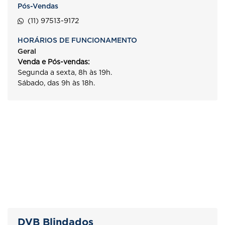
Pós-Vendas
(11) 97513-9172
HORÁRIOS DE FUNCIONAMENTO
Geral
Venda e Pós-vendas:
Segunda a sexta, 8h às 19h.
Sábado, das 9h às 18h.
DVB Blindados