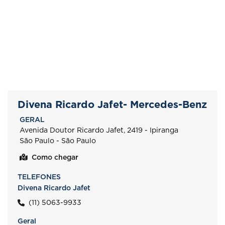
Divena Ricardo Jafet- Mercedes-Benz
GERAL
Avenida Doutor Ricardo Jafet, 2419 - Ipiranga
São Paulo - São Paulo
Como chegar
TELEFONES
Divena Ricardo Jafet
(11) 5063-9933
Geral