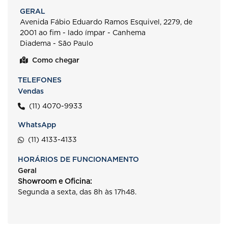
GERAL
Avenida Fábio Eduardo Ramos Esquivel, 2279, de
2001 ao fim - lado ímpar - Canhema
Diadema - São Paulo
Como chegar
TELEFONES
Vendas
(11) 4070-9933
WhatsApp
(11) 4133-4133
HORÁRIOS DE FUNCIONAMENTO
Geral
Showroom e Oficina:
Segunda a sexta, das 8h às 17h48.