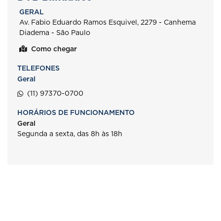
GERAL
Av. Fabio Eduardo Ramos Esquivel, 2279 - Canhema
Diadema - São Paulo
Como chegar
TELEFONES
Geral
(11) 97370-0700
HORÁRIOS DE FUNCIONAMENTO
Geral
Segunda a sexta, das 8h às 18h