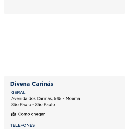
Divena Carinás
GERAL
Avenida dos Carinás, 565 - Moema
São Paulo - São Paulo
Como chegar
TELEFONES