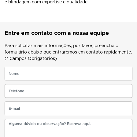
e blindagem com expertise e qualidade.
Entre em contato com a nossa equipe
Para solicitar mais informações, por favor, preencha o
formulário abaixo que entraremos em contato rapidamente.
(* Campos Obrigatórios)