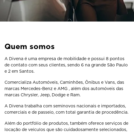
Quem somos
A Divena é uma empresa de mobilidade e possui 8 pontos
de contato com seus clientes, sendo 6 na grande São Paulo
e 2 em Santos.
Comercializa Automóveis, Caminhões, Ônibus e Vans, das
marcas Mercedes-Benz e AMG , além dos automóveis das
marcas Chrysler, Jeep, Dodge e Ram.
A Divena trabalha com seminovos nacionais e importados,
comerciais e de passeio, com total garantia de procedência.
Além do portfólio de produtos, também oferece serviços de
locação de veículos que são cuidadosamente selecionados,