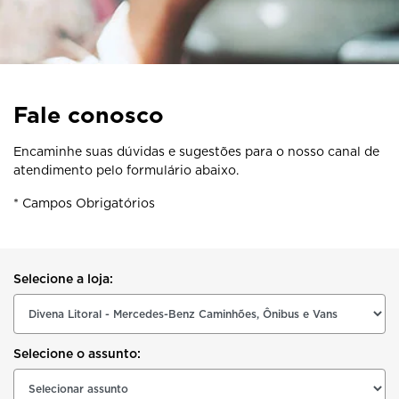
Fale conosco
Encaminhe suas dúvidas e sugestões para o nosso canal de
atendimento pelo formulário abaixo.
* Campos Obrigatórios
Selecione a loja:
Selecione o assunto: