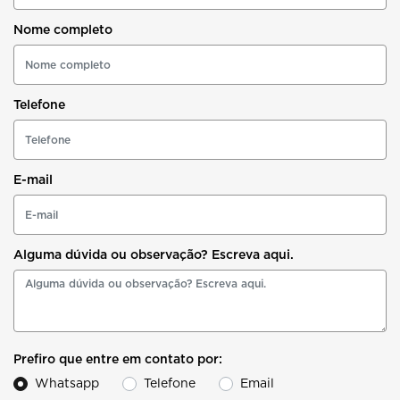
Nome completo
Telefone
E-mail
Alguma dúvida ou observação? Escreva aqui.
Prefiro que entre em contato por:
Whatsapp
Telefone
Email