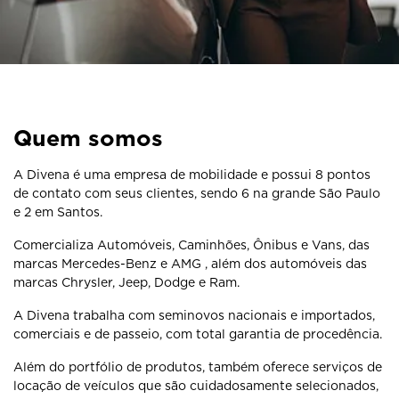
Quem somos
A Divena é uma empresa de mobilidade e possui 8 pontos
de contato com seus clientes, sendo 6 na grande São Paulo
e 2 em Santos.
Comercializa Automóveis, Caminhões, Ônibus e Vans, das
marcas Mercedes-Benz e AMG , além dos automóveis das
marcas Chrysler, Jeep, Dodge e Ram.
A Divena trabalha com seminovos nacionais e importados,
comerciais e de passeio, com total garantia de procedência.
Além do portfólio de produtos, também oferece serviços de
locação de veículos que são cuidadosamente selecionados,