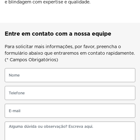
e blindagem com expertise e qualidade.
Entre em contato com a nossa equipe
Para solicitar mais informações, por favor, preencha o
formulário abaixo que entraremos em contato rapidamente.
(* Campos Obrigatórios)