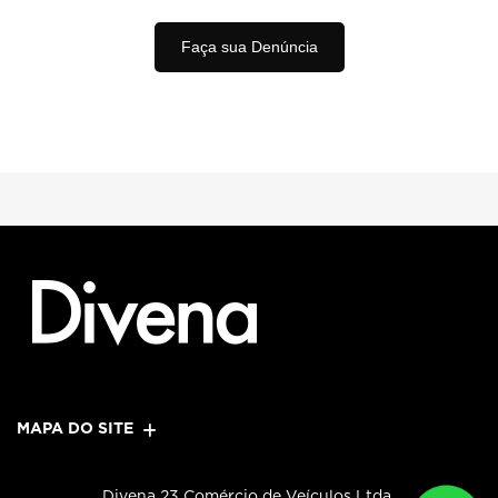
Faça sua Denúncia
MAPA DO SITE
Divena 23 Comércio de Veículos Ltda