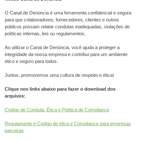
O Canal de Denúncia é uma ferramenta confidencial e segura
para que colaboradores, fornecedores, clientes e outros
públicos possam relatar condutas inadequadas, violações de
políticas internas, leis ou regulamentos.
Ao utilizar o Canal de Denúncia, você ajuda a proteger a
integridade da nossa empresa e contribui para um ambiente
ético e seguro para todos.
Juntos, promovemos uma cultura de respeito e ética!
Clique nos links abaixo para fazer o download dos
arquivos:
Código de Conduta, Ética e Política de Compliance
Regulamento e Código de ética e Compliance para empresas
parceiras