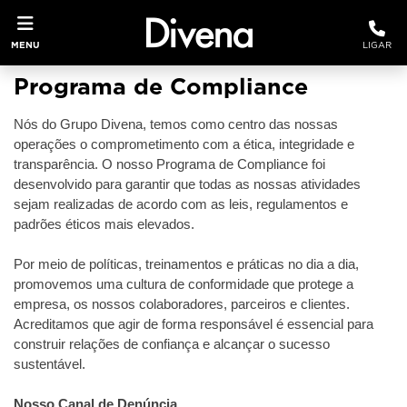
MENU
LIGAR
Programa de Compliance
Nós do Grupo Divena, temos como centro das nossas
operações o comprometimento com a ética, integridade e
transparência. O nosso Programa de Compliance foi
desenvolvido para garantir que todas as nossas atividades
sejam realizadas de acordo com as leis, regulamentos e
padrões éticos mais elevados.
Por meio de políticas, treinamentos e práticas no dia a dia,
promovemos uma cultura de conformidade que protege a
empresa, os nossos colaboradores, parceiros e clientes.
Acreditamos que agir de forma responsável é essencial para
construir relações de confiança e alcançar o sucesso
sustentável.
Nosso Canal de Denúncia