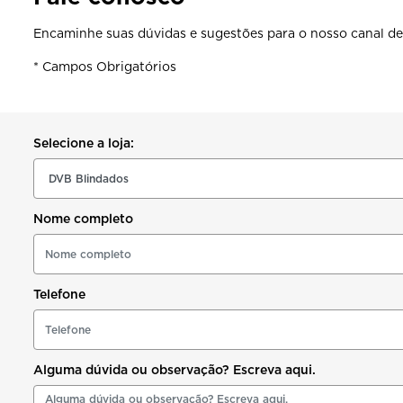
Encaminhe suas dúvidas e sugestões para o nosso canal de
* Campos Obrigatórios
Selecione a loja:
Nome completo
Telefone
Alguma dúvida ou observação? Escreva aqui.