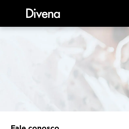
Fale conosco