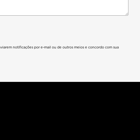
nviarem notificações por e-mail ou de outros meios e concordo com sua