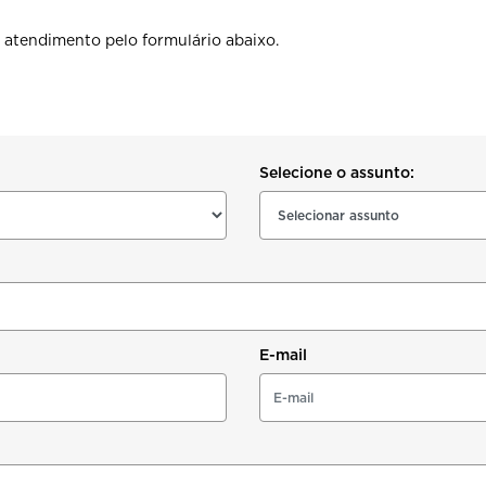
 atendimento pelo formulário abaixo.
Selecione o assunto:
E-mail