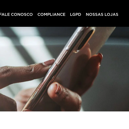
FALE CONOSCO
COMPLIANCE
LGPD
NOSSAS LOJAS