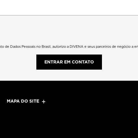
to de Dados Pessoais no Brasil, autorizo a DIVENA e seus parceiros de negócio a e
ENTRAR EM CONTATO
MAPA DO SITE