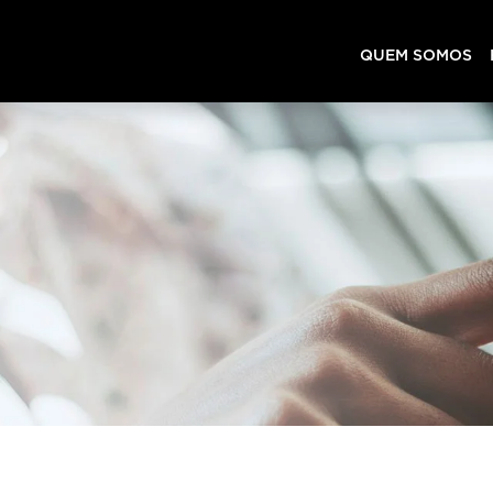
QUEM SOMOS